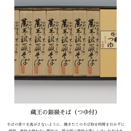
蔵王の銀嶺そば（つゆ付）
そばの香りを逃がさないように、挽きたてのそば粉を時間をおかずに