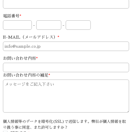
電話番号
*
-
-
E-MAIL（メールアドレス）
*
お問い合わせ内容
*
お問い合わせ内容の補足
*
個人情報等のデータを暗号化(SSL)で送信します。弊社が個人情報を取
り扱う事に同意、また許可しますか？