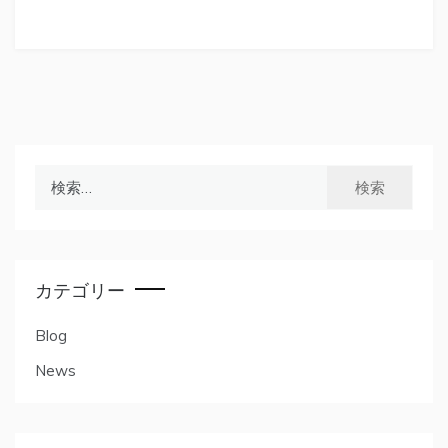
カテゴリー
Blog
News