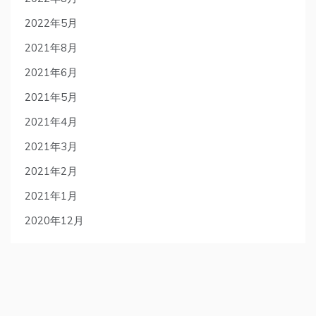
2022年5月
2021年8月
2021年6月
2021年5月
2021年4月
2021年3月
2021年2月
2021年1月
2020年12月