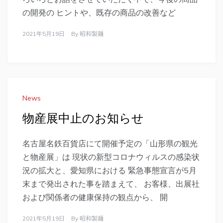
の開発の ヒントや、既存の商品の改善など
2021年5月19日
By
昭和製麺
News
物産展中止のお知らせ
名古屋名鉄百貨店にて開催予定の「山形県の観光
と物産展」は 現状の新型コロナウィルスの感染状
況の拡大と、愛知県における 緊急事態宣言が5月
末まで発出された事を踏まえて、 お客様、出展社
および関係者の健康保持の観点から、 開
2021年5月19日
By
昭和製麺