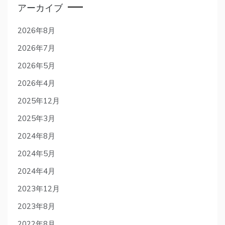
アーカイブ
2026年8月
2026年7月
2026年5月
2026年4月
2025年12月
2025年3月
2024年8月
2024年5月
2024年4月
2023年12月
2023年8月
2022年8月