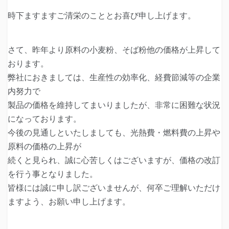
時下ますますご清栄のこととお喜び申し上げます。
さて、昨年より原料の小麦粉、そば粉他の価格が上昇して
おります。
弊社におきましては、生産性の効率化、経費節減等の企業
内努力で
製品の価格を維持してまいりましたが、非常に困難な状況
になっております。
今後の見通しといたしましても、光熱費・燃料費の上昇や
原料の価格の上昇が
続くと見られ、誠に心苦しくはございますが、価格の改訂
を行う事となりました。
皆様には誠に申し訳ございませんが、何卒ご理解いただけ
ますよう、お願い申し上げます。