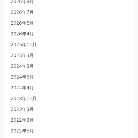
2026年8月
2026年7月
2026年5月
2026年4月
2025年12月
2025年3月
2024年8月
2024年5月
2024年4月
2023年12月
2023年8月
2022年8月
2022年5月