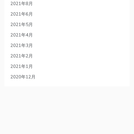
2021年8月
2021年6月
2021年5月
2021年4月
2021年3月
2021年2月
2021年1月
2020年12月