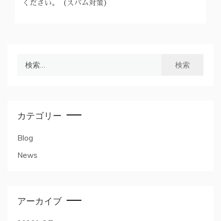
ください。（スパム対策）
カテゴリー
Blog
News
アーカイブ