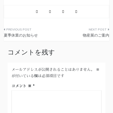
夏季休業のお知らせ
物産展のご案内
コメントを残す
メールアドレスが公開されることはありません。
※
が付いている欄は必須項目です
コメント
※