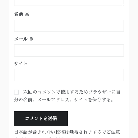
名前
※
メール
※
サイト
次回のコメントで使用するためブラウザーに自
分の名前、メールアドレス、サイトを保存する。
日本語が含まれない投稿は無視されますのでご注意